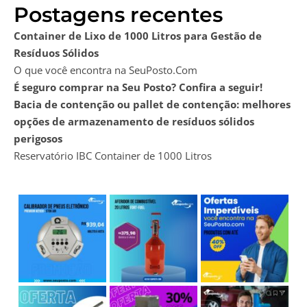
Postagens recentes
Container de Lixo de 1000 Litros para Gestão de
Resíduos Sólidos
O que você encontra na SeuPosto.Com
É seguro comprar na Seu Posto? Confira a seguir!
Bacia de contenção ou pallet de contenção: melhores
opções de armazenamento de resíduos sólidos
perigosos
Reservatório IBC Container de 1000 Litros