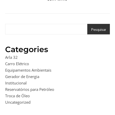
Pesquisar
Categories
Arla 32
Carro Elétrico
Equipamentos Ambientais
Gerador de Energia
Institucional
Reservatórios para Petróleo
Troca de Óleo
Uncategorized