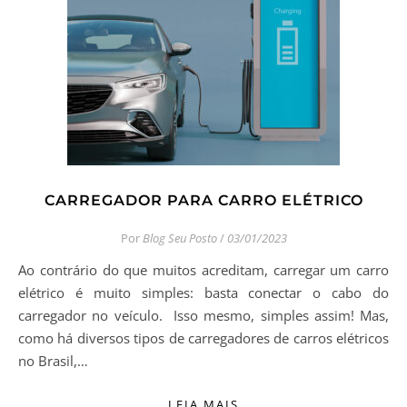
CARREGADOR PARA CARRO ELÉTRICO
Por
Blog Seu Posto
/
03/01/2023
Ao contrário do que muitos acreditam, carregar um carro
elétrico é muito simples: basta conectar o cabo do
carregador no veículo. Isso mesmo, simples assim! Mas,
como há diversos tipos de carregadores de carros elétricos
no Brasil,…
LEIA MAIS