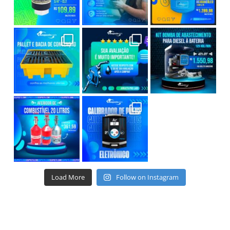
Load More
Follow on Instagram