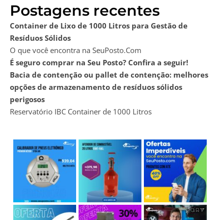
Postagens recentes
Container de Lixo de 1000 Litros para Gestão de
Resíduos Sólidos
O que você encontra na SeuPosto.Com
É seguro comprar na Seu Posto? Confira a seguir!
Bacia de contenção ou pallet de contenção: melhores
opções de armazenamento de resíduos sólidos
perigosos
Reservatório IBC Container de 1000 Litros