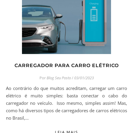
CARREGADOR PARA CARRO ELÉTRICO
Por
Blog Seu Posto
/
03/01/2023
Ao contrário do que muitos acreditam, carregar um carro
elétrico é muito simples: basta conectar o cabo do
carregador no veículo. Isso mesmo, simples assim! Mas,
como há diversos tipos de carregadores de carros elétricos
no Brasil,…
LEIA MAIS