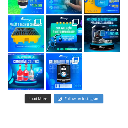
Load More
Follow on Instagram