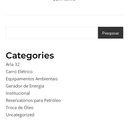
Pesquisar
Categories
Arla 32
Carro Elétrico
Equipamentos Ambientais
Gerador de Energia
Institucional
Reservatórios para Petróleo
Troca de Óleo
Uncategorized