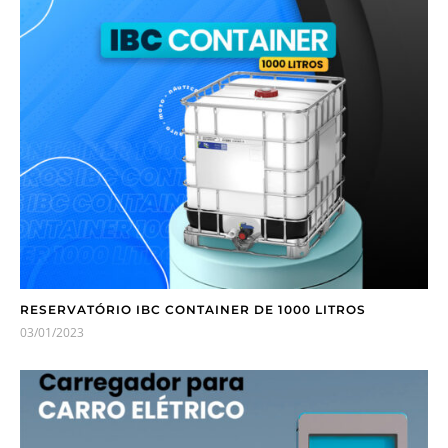
RESERVATÓRIO IBC CONTAINER DE 1000 LITROS
03/01/2023