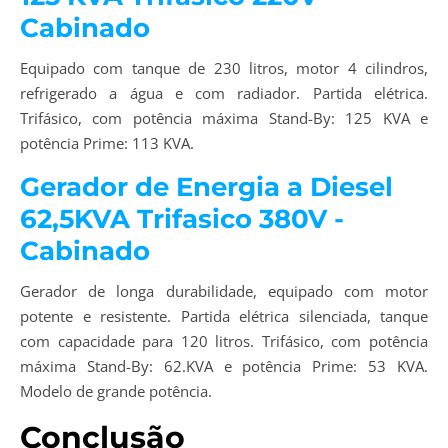
Cabinado
Equipado com tanque de 230 litros, motor 4 cilindros,
refrigerado a água e com radiador. Partida elétrica.
Trifásico, com potência máxima Stand-By: 125 KVA e
potência Prime: 113 KVA.
Gerador de Energia a Diesel
62,5KVA Trifasico 380V -
Cabinado
Gerador de longa durabilidade, equipado com motor
potente e resistente. Partida elétrica silenciada, tanque
com capacidade para 120 litros. Trifásico, com potência
máxima Stand-By: 62.KVA e potência Prime: 53 KVA.
Modelo de grande potência.
Conclusão