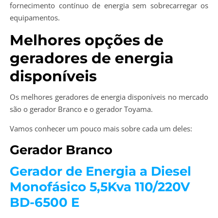
fornecimento contínuo de energia sem sobrecarregar os
equipamentos.
Melhores opções de
geradores de energia
disponíveis
Os melhores geradores de energia disponíveis no mercado
são o gerador Branco e o gerador Toyama.
Vamos conhecer um pouco mais sobre cada um deles:
Gerador Branco
Gerador de Energia a Diesel
Monofásico 5,5Kva 110/220V
BD-6500 E