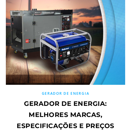
GERADOR DE ENERGIA
GERADOR DE ENERGIA:
MELHORES MARCAS,
ESPECIFICAÇÕES E PREÇOS