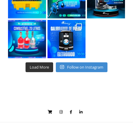
Load More
Follow on Instagram