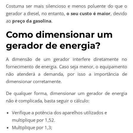
Costuma ser mais silencioso e menos poluente do que o
gerador a diesel, no entanto,
o seu custo é maior
, devido
ao
preço da gasolina
.
Como dimensionar um
gerador de energia?
A dimensão de um gerador interfere diretamente no
fornecimento de energia. Caso seja menor, o equipamento
não atenderá a demanda, por isso a importância de
dimensionar corretamente.
De qualquer forma, dimensionar um gerador de energia
não é complicada, basta seguir o cálculo:
Verifique a potência dos aparelhos utilizados e
multiplique por 1,52.
Multiplique por 1,3;