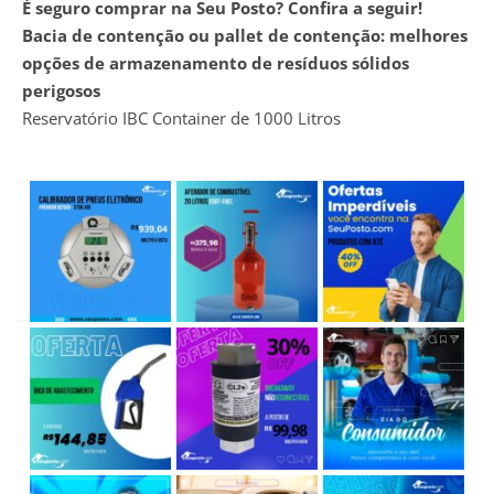
É seguro comprar na Seu Posto? Confira a seguir!
Bacia de contenção ou pallet de contenção: melhores
opções de armazenamento de resíduos sólidos
perigosos
Reservatório IBC Container de 1000 Litros