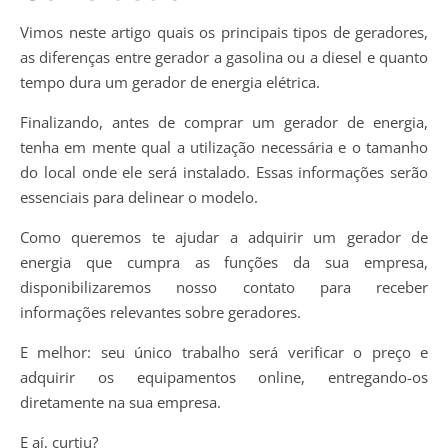
Vimos neste artigo quais os principais tipos de geradores,
as diferenças entre gerador a gasolina ou a diesel e quanto
tempo dura um gerador de energia elétrica.
Finalizando, antes de comprar um gerador de energia,
tenha em mente qual a utilização necessária e o tamanho
do local onde ele será instalado. Essas informações serão
essenciais para delinear o modelo.
Como queremos te ajudar a adquirir um gerador de
energia que cumpra as funções da sua empresa,
disponibilizaremos nosso contato para receber
informações relevantes sobre geradores.
E melhor: seu único trabalho será verificar o preço e
adquirir os equipamentos online, entregando-os
diretamente na sua empresa.
E aí, curtiu?