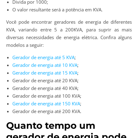
Divida por 1000;
O valor resultante será a potência em KVA.
Você pode encontrar geradores de energia de diferentes
KVA, variando entre 5 a 200KVA, para suprir as mais
diversas necessidades de energia elétrica. Confira alguns
modelos a seguir:
Gerador de energia até 5 KVA
;
Gerador de energia até 10 KVA
;
Gerador de energia até 15 KVA
;
Gerador de energia até 20 KVA;
Gerador de energia até 40 KVA;
Gerador de energia até 100 KVA;
Gerador de energia até 150 KVA
;
Gerador de energia até 200 KVA.
Quanto tempo um
gerador de energia pode