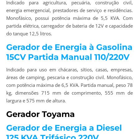
Indicado para agricultura, pecuária, construção civil,
energia emergencial, prestadores de serviço e residências.
Monofásico, possui potência máxima de 5,5 KVA. Com
partida elétrica, carregador de bateria de 12V e capacidade
do tanque 12,5 litros.
Gerador de Energia à Gasolina
15CV Partida Manual 110/220V
Indicado para uso em chácaras, sítios, casas, empresas,
áreas de camping, pescaria e construção civil. Monofásico,
com potência máxima de 6,5 KVA. Partida manual, peso 78
kg, dimensões 715 mm de comprimento, 555 mm de
largura e 575 mm de altura.
Gerador Toyama
Gerador de Energia a Diesel
125 KVA Trifásico 220V