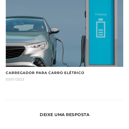
CARREGADOR PARA CARRO ELÉTRICO
03/01/2023
DEIXE UMA RESPOSTA