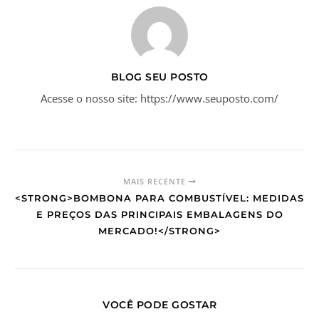
BLOG SEU POSTO
Acesse o nosso site: https://www.seuposto.com/
MAIS RECENTE
<STRONG>BOMBONA PARA COMBUSTÍVEL: MEDIDAS
E PREÇOS DAS PRINCIPAIS EMBALAGENS DO
MERCADO!</STRONG>
VOCÊ PODE GOSTAR