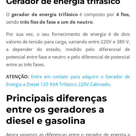
Gerador de energia trifásico
O
gerador de energia trifásico
é composto por
4 fios,
sendo
três fios de fase e um de neutro
.
Por sua vez, o seu fornecimento de energia é de dois
valores de tensão para carga, variando entre 220V e 380 V,
a depender do estado, medido pelo diferencial de
potencial entre fase e neutro e pelo diferencial de potencial
entre as três fases.
ATENÇÃO:
Entre em contato para adquirir o Gerador de
Energia a Diesel 125 KVA Trifásico 220V Cabinado
.
Principais diferenças
entre os geradores a
diesel e gasolina
Agora vejamos as diferenças entre o gerador de energia a