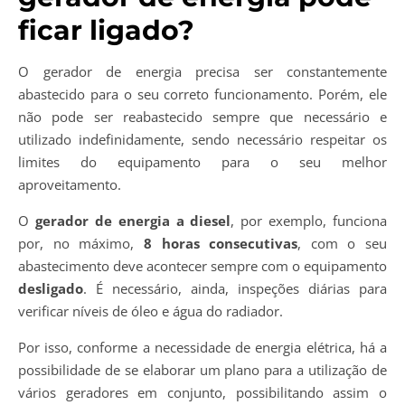
ficar ligado?
O gerador de energia precisa ser constantemente
abastecido para o seu correto funcionamento. Porém, ele
não pode ser reabastecido sempre que necessário e
utilizado indefinidamente, sendo necessário respeitar os
limites do equipamento para o seu melhor
aproveitamento.
O
gerador de energia a diesel
, por exemplo, funciona
por, no máximo,
8 horas consecutivas
, com o seu
abastecimento deve acontecer sempre com o equipamento
desligado
. É necessário, ainda, inspeções diárias para
verificar níveis de óleo e água do radiador.
Por isso, conforme a necessidade de energia elétrica, há a
possibilidade de se elaborar um plano para a utilização de
vários geradores em conjunto, possibilitando assim o