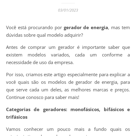
03/01/2023
Você está procurando por
gerador de energia
, mas tem
dúvidas sobre qual modelo adquirir?
Antes de comprar um gerador é importante saber que
existem modelos variados, cada um conforme a
necessidade de uso da empresa.
Por isso, criamos este artigo especialmente para explicar a
você quais são os modelos de gerador de energia, para
que serve cada um deles, as melhores marcas e preços.
Continue conosco para saber mais!
Categorias de geradores: monofásicos, bifásicos e
trifásicos
Vamos conhecer um pouco mais a fundo quais os