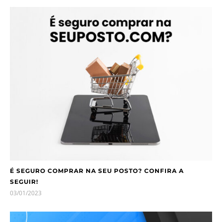
É SEGURO COMPRAR NA SEU POSTO? CONFIRA A
SEGUIR!
03/01/2023