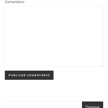
Comentário
Pesquisar