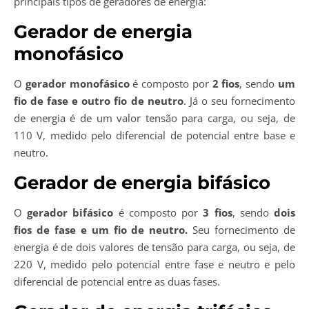
principais tipos de geradores de energia:
Gerador de energia
monofásico
O
gerador monofásico
é composto por
2 fios
, sendo
um
fio de fase e outro fio de neutro
. Já o seu fornecimento
de energia é de um valor tensão para carga, ou seja, de
110 V, medido pelo diferencial de potencial entre base e
neutro.
Gerador de energia bifásico
O
gerador bifásico
é composto por
3 fios
, sendo
dois
fios de fase e um fio de neutro.
Seu fornecimento de
energia é de dois valores de tensão para carga, ou seja, de
220 V, medido pelo potencial entre fase e neutro e pelo
diferencial de potencial entre as duas fases.