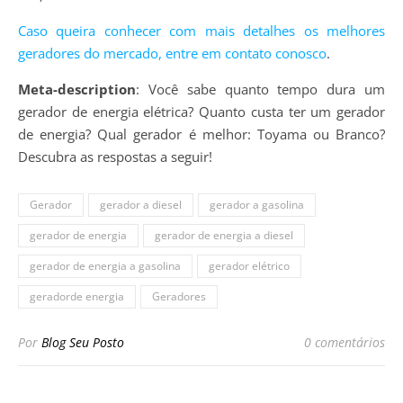
Caso queira conhecer com mais detalhes os melhores
geradores do mercado, entre em contato conosco
.
Meta-description
: Você sabe quanto tempo dura um
gerador de energia elétrica? Quanto custa ter um gerador
de energia? Qual gerador é melhor: Toyama ou Branco?
Descubra as respostas a seguir!
Gerador
gerador a diesel
gerador a gasolina
gerador de energia
gerador de energia a diesel
gerador de energia a gasolina
gerador elétrico
geradorde energia
Geradores
Por
Blog Seu Posto
0 comentários