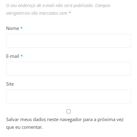
O seu endereço de e-mail não será publicado.
Campos
obrigatórios são marcados com
*
Nome
*
E-mail
*
Site
Salvar meus dados neste navegador para a próxima vez
que eu comentar.