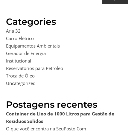
Categories
Arla 32
Carro Elétrico
Equipamentos Ambientais
Gerador de Energia
Institucional
Reservatórios para Petróleo
Troca de Óleo
Uncategorized
Postagens recentes
Container de Lixo de 1000 Litros para Gestão de
Resíduos Sólidos
O que você encontra na SeuPosto.Com