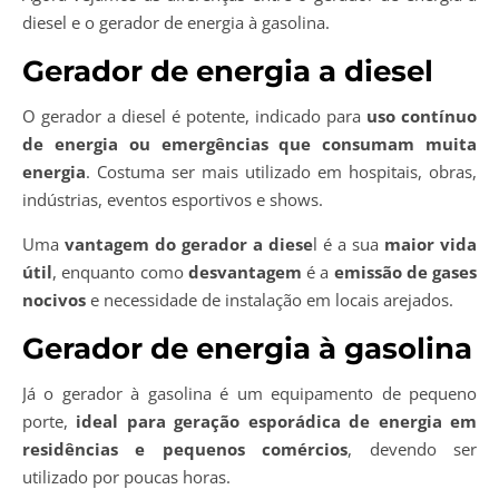
diesel e o gerador de energia à gasolina.
Gerador de energia a diesel
O gerador a diesel é potente, indicado para
uso contínuo
de energia ou emergências que consumam muita
energia
. Costuma ser mais utilizado em hospitais, obras,
indústrias, eventos esportivos e shows.
Uma
vantagem do gerador a diese
l é a sua
maior vida
útil
, enquanto como
desvantagem
é a
emissão de gases
nocivos
e necessidade de instalação em locais arejados.
Gerador de energia à gasolina
Já o gerador à gasolina é um equipamento de pequeno
porte,
ideal para geração esporádica de energia em
residências e pequenos comércios
, devendo ser
utilizado por poucas horas.