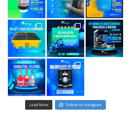
Load More
Follow on Instagram