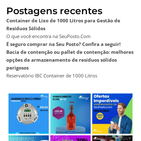
Postagens recentes
Container de Lixo de 1000 Litros para Gestão de
Resíduos Sólidos
O que você encontra na SeuPosto.Com
É seguro comprar na Seu Posto? Confira a seguir!
Bacia de contenção ou pallet de contenção: melhores
opções de armazenamento de resíduos sólidos
perigosos
Reservatório IBC Container de 1000 Litros