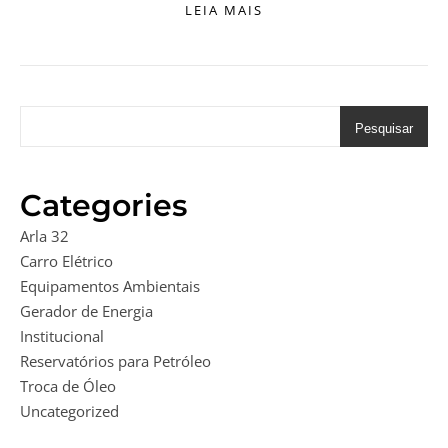
LEIA MAIS
Pesquisar
Categories
Arla 32
Carro Elétrico
Equipamentos Ambientais
Gerador de Energia
Institucional
Reservatórios para Petróleo
Troca de Óleo
Uncategorized