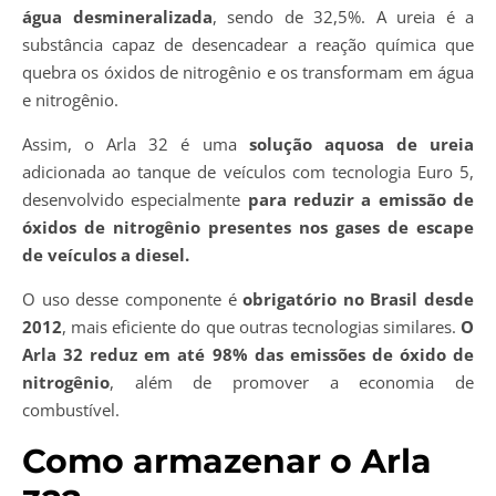
água desmineralizada
, sendo de 32,5%. A ureia é a
substância capaz de desencadear a reação química que
quebra os óxidos de nitrogênio e os transformam em água
e nitrogênio.
Assim, o Arla 32 é uma
solução aquosa de ureia
adicionada ao tanque de veículos com tecnologia Euro 5,
desenvolvido especialmente
para reduzir a emissão de
óxidos de nitrogênio presentes nos gases de escape
de veículos a diesel.
O uso desse componente é
obrigatório no Brasil desde
2012
, mais eficiente do que outras tecnologias similares.
O
Arla 32 reduz em até 98% das emissões de óxido de
nitrogênio
, além de promover a economia de
combustível.
Como armazenar o Arla