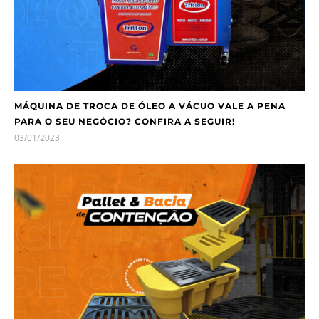
MÁQUINA DE TROCA DE ÓLEO A VÁCUO VALE A PENA
PARA O SEU NEGÓCIO? CONFIRA A SEGUIR!
03/01/2023