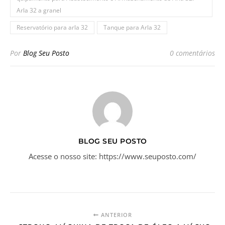
Arla 32 a granel
Reservatório para arla 32
Tanque para Arla 32
Por
Blog Seu Posto
0 comentários
BLOG SEU POSTO
Acesse o nosso site: https://www.seuposto.com/
ANTERIOR