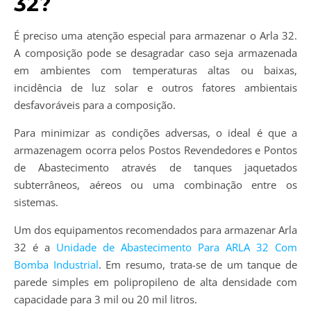
32?
É preciso uma atenção especial para armazenar o Arla 32.
A composição pode se desagradar caso seja armazenada
em ambientes com temperaturas altas ou baixas,
incidência de luz solar e outros fatores ambientais
desfavoráveis para a composição.
Para minimizar as condições adversas, o ideal é que a
armazenagem ocorra pelos Postos Revendedores e Pontos
de Abastecimento através de tanques jaquetados
subterrâneos, aéreos ou uma combinação entre os
sistemas.
Um dos equipamentos recomendados para armazenar Arla
32 é a
Unidade de Abastecimento Para ARLA 32 Com
Bomba Industrial
. Em resumo, trata-se de um tanque de
parede simples em polipropileno de alta densidade com
capacidade para 3 mil ou 20 mil litros.