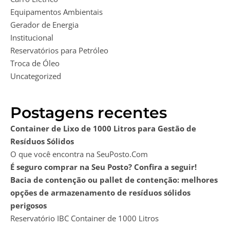
Equipamentos Ambientais
Gerador de Energia
Institucional
Reservatórios para Petróleo
Troca de Óleo
Uncategorized
Postagens recentes
Container de Lixo de 1000 Litros para Gestão de
Resíduos Sólidos
O que você encontra na SeuPosto.Com
É seguro comprar na Seu Posto? Confira a seguir!
Bacia de contenção ou pallet de contenção: melhores
opções de armazenamento de resíduos sólidos
perigosos
Reservatório IBC Container de 1000 Litros