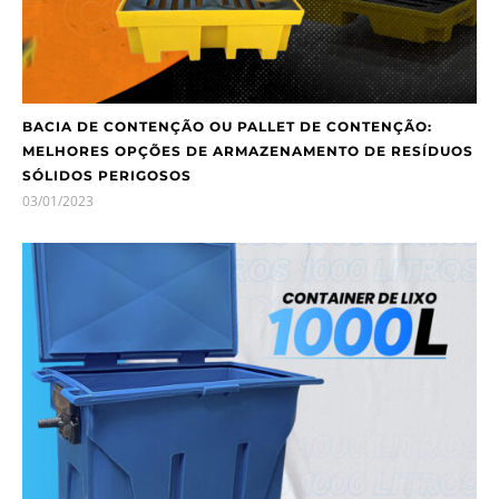
BACIA DE CONTENÇÃO OU PALLET DE CONTENÇÃO:
MELHORES OPÇÕES DE ARMAZENAMENTO DE RESÍDUOS
SÓLIDOS PERIGOSOS
03/01/2023