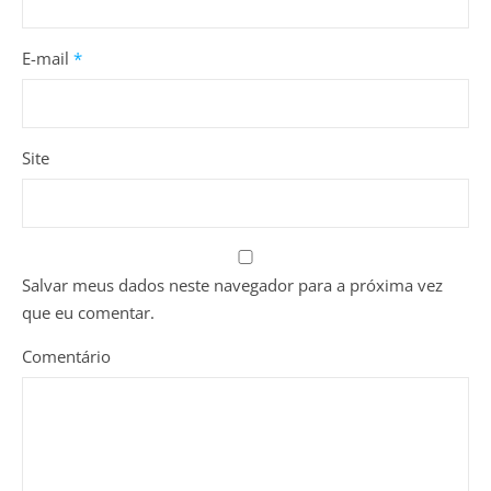
E-mail
*
Site
Salvar meus dados neste navegador para a próxima vez
que eu comentar.
Comentário