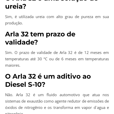
ureia?
Sim, é utilizada ureia com alto grau de pureza em sua
produção.
Arla 32 tem prazo de
validade?
Sim. O prazo de validade de Arla 32 é de 12 meses em
temperaturas até 30 °C ou de 6 meses em temperaturas
maiores.
O Arla 32 é um aditivo ao
Diesel S-10?
Não. Arla 32 é um fluido automotivo que atua nos
sistemas de exaustão como agente redutor de emissões de
óxidos de nitrogênio e os transforma em vapor d´agua e
nitrogênio.