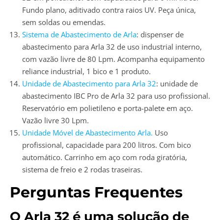
Fundo plano, aditivado contra raios UV. Peça única,
sem soldas ou emendas.
Sistema de Abastecimento de Arla
: dispenser de
abastecimento para Arla 32 de uso industrial interno,
com vazão livre de 80 Lpm. Acompanha equipamento
reliance industrial, 1 bico e 1 produto.
Unidade de Abastecimento para Arla 32
: unidade de
abastecimento IBC Pro de Arla 32 para uso profissional.
Reservatório em polietileno e porta-palete em aço.
Vazão livre 30 Lpm.
Unidade Móvel de Abastecimento Arla.
Uso
profissional, capacidade para 200 litros. Com bico
automático. Carrinho em aço com roda giratória,
sistema de freio e 2 rodas traseiras.
Perguntas Frequentes
O Arla 32 é uma solução de