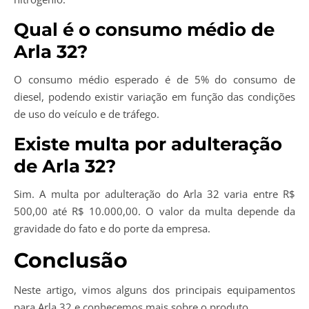
Qual é o consumo médio de
Arla 32?
O consumo médio esperado é de 5% do consumo de
diesel, podendo existir variação em função das condições
de uso do veículo e de tráfego.
Existe multa por adulteração
de Arla 32?
Sim. A multa por adulteração do Arla 32 varia entre R$
500,00 até R$ 10.000,00. O valor da multa depende da
gravidade do fato e do porte da empresa.
Conclusão
Neste artigo, vimos alguns dos principais equipamentos
para Arla 32 e conhecemos mais sobre o produto.