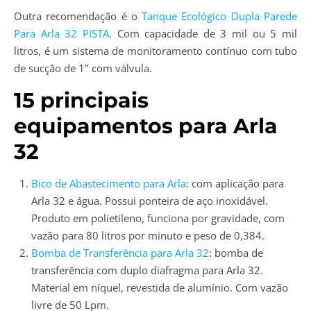
Outra recomendação é o
Tanque Ecológico Dupla Parede
Para Arla 32 PISTA.
Com capacidade de 3 mil ou 5 mil
litros, é um sistema de monitoramento contínuo com tubo
de sucção de 1’’ com válvula.
15 principais
equipamentos para Arla
32
Bico de Abastecimento para Arla
: com aplicação para
Arla 32 e água. Possui ponteira de aço inoxidável.
Produto em polietileno, funciona por gravidade, com
vazão para 80 litros por minuto e peso de 0,384.
Bomba de Transferência para Arla 32
: bomba de
transferência com duplo diafragma para Arla 32.
Material em níquel, revestida de alumínio. Com vazão
livre de 50 Lpm.