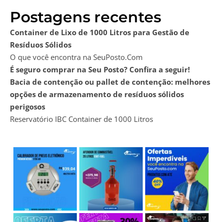
Postagens recentes
Container de Lixo de 1000 Litros para Gestão de
Resíduos Sólidos
O que você encontra na SeuPosto.Com
É seguro comprar na Seu Posto? Confira a seguir!
Bacia de contenção ou pallet de contenção: melhores
opções de armazenamento de resíduos sólidos
perigosos
Reservatório IBC Container de 1000 Litros