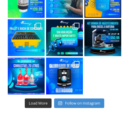
Load More
Follow on Instagram