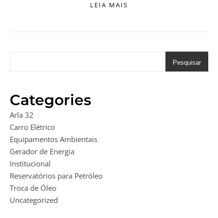
LEIA MAIS
Pesquisar
Categories
Arla 32
Carro Elétrico
Equipamentos Ambientais
Gerador de Energia
Institucional
Reservatórios para Petróleo
Troca de Óleo
Uncategorized